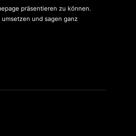
omepage präsentieren zu können.
ch umsetzen und sagen ganz