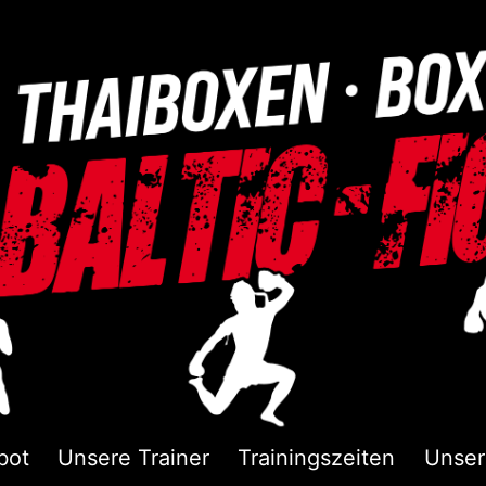
bot
Unsere Trainer
Trainingszeiten
Unser