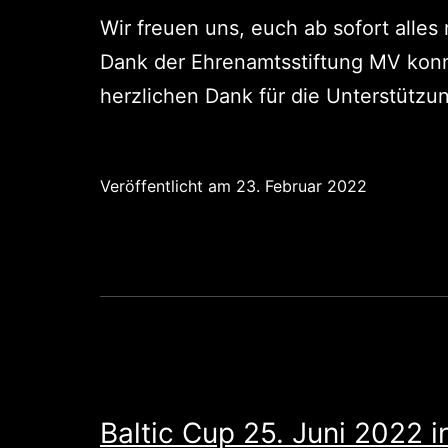
Wir freuen uns, euch ab sofort alle
Dank der Ehrenamtsstiftung MV konn
herzlichen Dank für die Unterstützu
Veröffentlicht am
23. Februar 2022
Baltic Cup 25. Juni 2022 