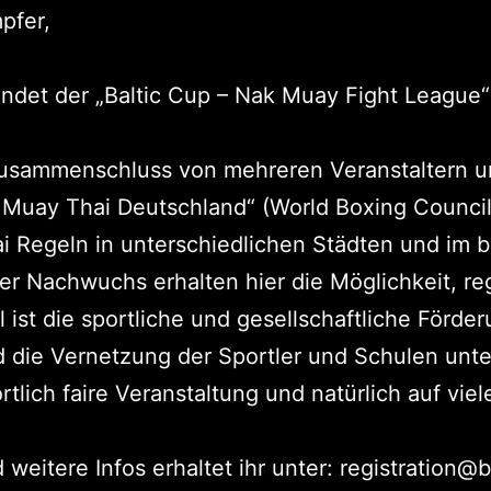
pfer,
ndet der „Baltic Cup – Nak Muay Fight League
Zusammenschluss von mehreren Veranstaltern u
Muay Thai Deutschland“ (World Boxing Council
Regeln in unterschiedlichen Städten und im b
er Nachwuchs erhalten hier die Möglichkeit, 
 ist die sportliche und gesellschaftliche Förd
 die Vernetzung der Sportler und Schulen unte
rtlich faire Veranstaltung und natürlich auf vie
eitere Infos erhaltet ihr unter: registration@b