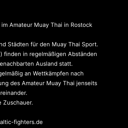
“ im Amateur Muay Thai in Rostock
nd Städten für den Muay Thai Sport.
) finden in regelmäßigen Abständen
enachbarten Ausland statt.
regelmäßig an Wettkämpfen nach
erung des Amateur Muay Thai jenseits
reinander.
le Zuschauer.
altic-fighters.de