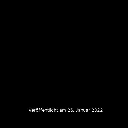
Veröffentlicht am
26. Januar 2022