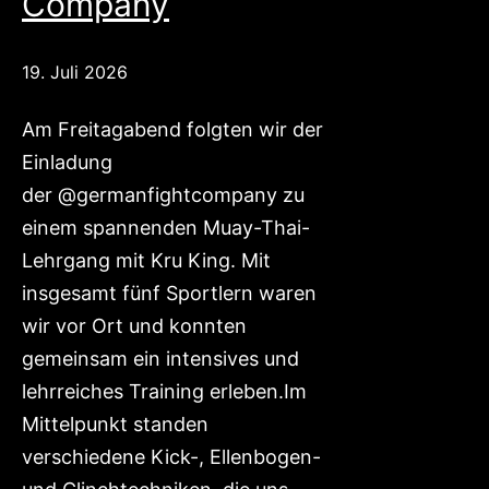
Company
19. Juli 2026
Am Freitagabend folgten wir der
Einladung
der @germanfightcompany zu
einem spannenden Muay-Thai-
Lehrgang mit Kru King. Mit
insgesamt fünf Sportlern waren
wir vor Ort und konnten
gemeinsam ein intensives und
lehrreiches Training erleben.Im
Mittelpunkt standen
verschiedene Kick-, Ellenbogen-