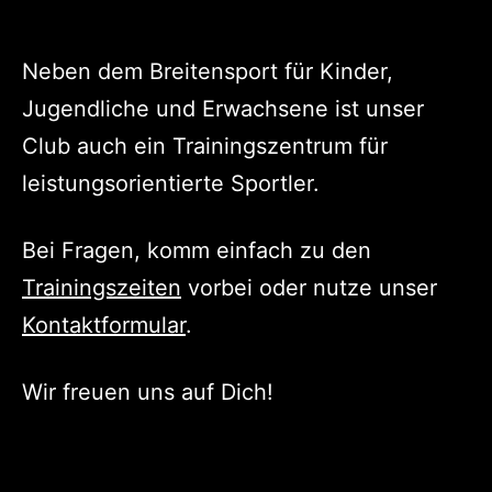
Neben dem Breitensport für Kinder,
Jugendliche und Erwachsene ist unser
Club auch ein Trainingszentrum für
leistungsorientierte Sportler.
Bei Fragen, komm einfach zu den
Trainingszeiten
vorbei oder nutze unser
Kontaktformular
.
Wir freuen uns auf Dich!