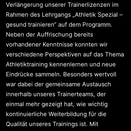
Verlängerung unserer Trainerlizenzen im
Rahmen des Lehrgangs „Athletik Spezial –
gesund trainieren“ auf dem Programm.
Neben der Auffrischung bereits
vorhandener Kenntnisse konnten wir
verschiedene Perspektiven auf das Thema
Athletiktraining kennenlernen und neue
Eindrücke sammeln. Besonders wertvoll
war dabei der gemeinsame Austausch
innerhalb unseres Trainerteams, der
einmal mehr gezeigt hat, wie wichtig
kontinuierliche Weiterbildung für die
Qualität unseres Trainings ist. Mit