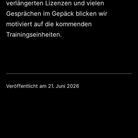
verlängerten Lizenzen und vielen
Gesprächen im Gepäck blicken wir
motiviert auf die kommenden
Trainingseinheiten.
Veröffentlicht am
21. Juni 2026