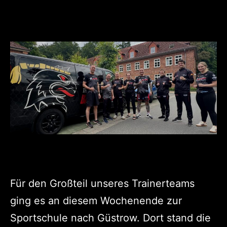
Für den Großteil unseres Trainerteams
ging es an diesem Wochenende zur
Sportschule nach Güstrow. Dort stand die