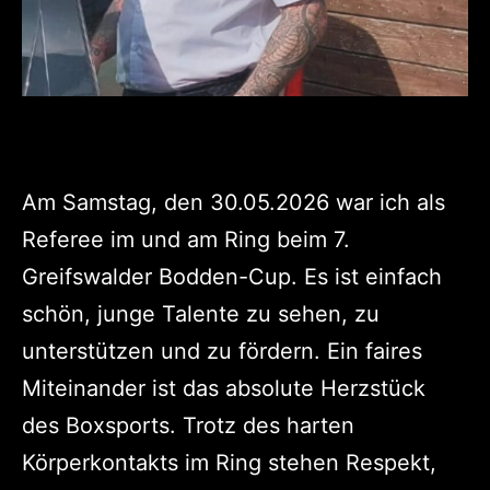
Am Samstag, den 30.05.2026 war ich als
Referee im und am Ring beim 7.
Greifswalder Bodden-Cup. Es ist einfach
schön, junge Talente zu sehen, zu
unterstützen und zu fördern. Ein faires
Miteinander ist das absolute Herzstück
des Boxsports. Trotz des harten
Körperkontakts im Ring stehen Respekt,