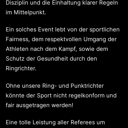
Disziplin und die Einhaltung klarer Regeln
im Mittelpunkt.
Ein solches Event lebt von der sportlichen
Fairness, dem respektvollen Umgang der
Athleten nach dem Kampf, sowie dem
Schutz der Gesundheit durch den
Ringrichter.
Ohne unsere Ring- und Punktrichter
könnte der Sport nicht regelkonform und
fair ausgetragen werden!
Eine tolle Leistung aller Referees um