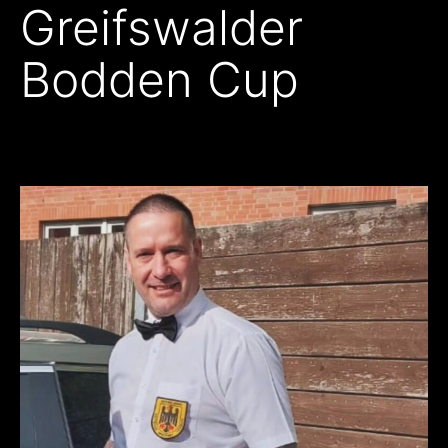
Greifswalder
Bodden Cup