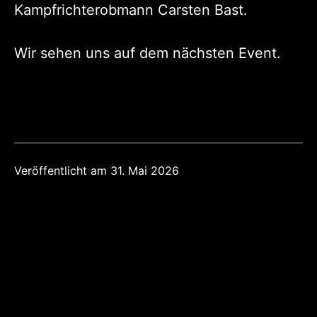
Kampfrichterobmann Carsten Bast.
Wir sehen uns auf dem nächsten Event.
Veröffentlicht am
31. Mai 2026